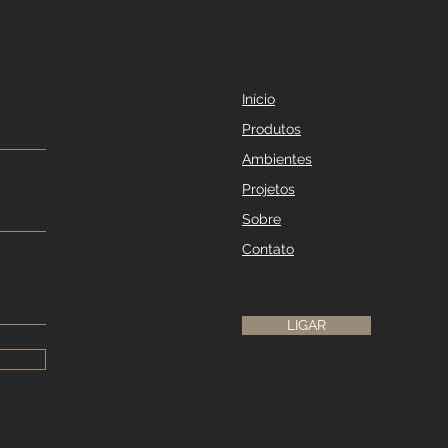
Início
Produtos
Ambientes
Projetos
Sobre
Contato
LIGAR