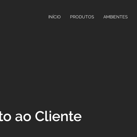
INÍCIO
PRODUTOS
AMBIENTES
o ao Cliente