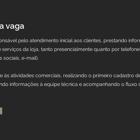
a vaga
ponsável pelo atendimento inicial aos clientes, prestando inf
serviços da loja, tanto presencialmente quanto por telefone 
sociais, e-mail).
e às atividades comerciais, realizando o primeiro cadastro de
ando informações à equipe técnica e acompanhando o fluxo 