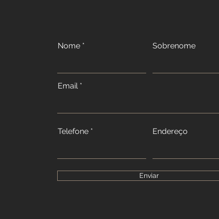
Nome
Sobrenome
Email
Telefone
Endereço
Enviar