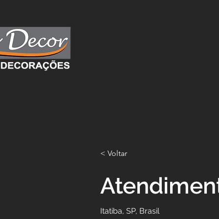
< Voltar
Atendiment
Itatiba, SP, Brasil