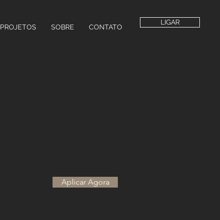
LIGAR
PROJETOS
SOBRE
CONTATO
Aplicar Agora