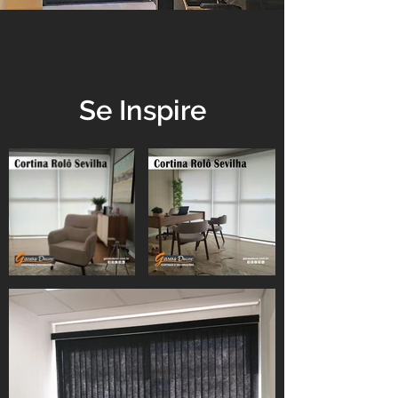
Se Inspire